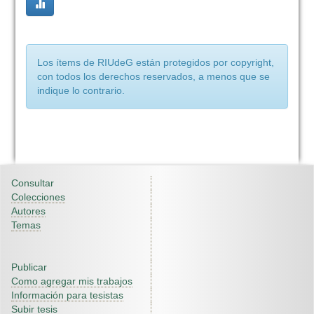
Los ítems de RIUdeG están protegidos por copyright,
con todos los derechos reservados, a menos que se
indique lo contrario.
Consultar
Colecciones
Autores
Temas
Publicar
Como agregar mis trabajos
Información para tesistas
Subir tesis