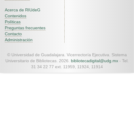
Acerca de RIUdeG
Contenidos
Políticas
Preguntas frecuentes
Contacto
Administración
© Universidad de Guadalajara. Vicerrectoría Ejecutiva. Sistema
Universitario de Bibliotecas. 2026.
bibliotecadigital@udg.mx
- Tel.
31 34 22 77 ext. 11959, 11924, 11914