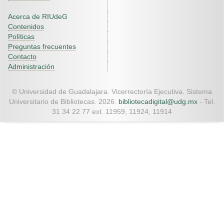
Acerca de RIUdeG
Contenidos
Políticas
Preguntas frecuentes
Contacto
Administración
© Universidad de Guadalajara. Vicerrectoría Ejecutiva. Sistema
Universitario de Bibliotecas. 2026.
bibliotecadigital@udg.mx
- Tel.
31 34 22 77 ext. 11959, 11924, 11914