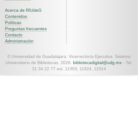
Acerca de RIUdeG
Contenidos
Políticas
Preguntas frecuentes
Contacto
Administración
© Universidad de Guadalajara. Vicerrectoría Ejecutiva. Sistema
Universitario de Bibliotecas. 2026.
bibliotecadigital@udg.mx
- Tel.
31 34 22 77 ext. 11959, 11924, 11914