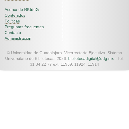
Acerca de RIUdeG
Contenidos
Políticas
Preguntas frecuentes
Contacto
Administración
© Universidad de Guadalajara. Vicerrectoría Ejecutiva. Sistema
Universitario de Bibliotecas. 2026.
bibliotecadigital@udg.mx
- Tel.
31 34 22 77 ext. 11959, 11924, 11914