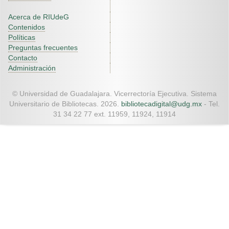
Acerca de RIUdeG
Contenidos
Políticas
Preguntas frecuentes
Contacto
Administración
© Universidad de Guadalajara. Vicerrectoría Ejecutiva. Sistema
Universitario de Bibliotecas. 2026.
bibliotecadigital@udg.mx
- Tel.
31 34 22 77 ext. 11959, 11924, 11914