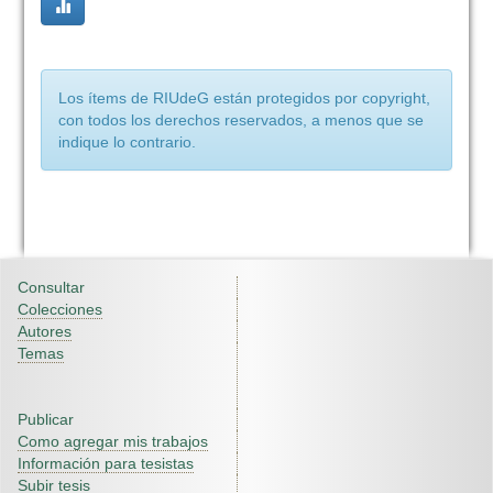
Los ítems de RIUdeG están protegidos por copyright,
con todos los derechos reservados, a menos que se
indique lo contrario.
Consultar
Colecciones
Autores
Temas
Publicar
Como agregar mis trabajos
Información para tesistas
Subir tesis