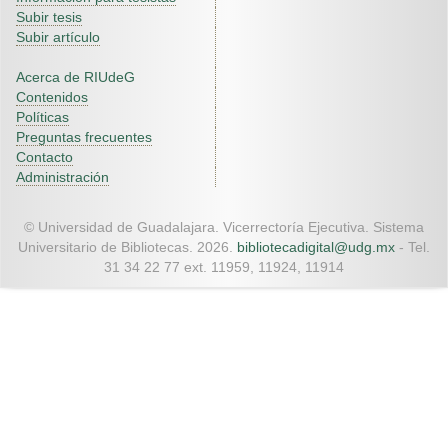
Subir tesis
Subir artículo
Acerca de RIUdeG
Contenidos
Políticas
Preguntas frecuentes
Contacto
Administración
© Universidad de Guadalajara. Vicerrectoría Ejecutiva. Sistema
Universitario de Bibliotecas. 2026.
bibliotecadigital@udg.mx
- Tel.
31 34 22 77 ext. 11959, 11924, 11914