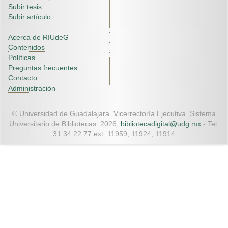
Subir tesis
Subir artículo
Acerca de RIUdeG
Contenidos
Políticas
Preguntas frecuentes
Contacto
Administración
© Universidad de Guadalajara. Vicerrectoría Ejecutiva. Sistema
Universitario de Bibliotecas. 2026.
bibliotecadigital@udg.mx
- Tel.
31 34 22 77 ext. 11959, 11924, 11914