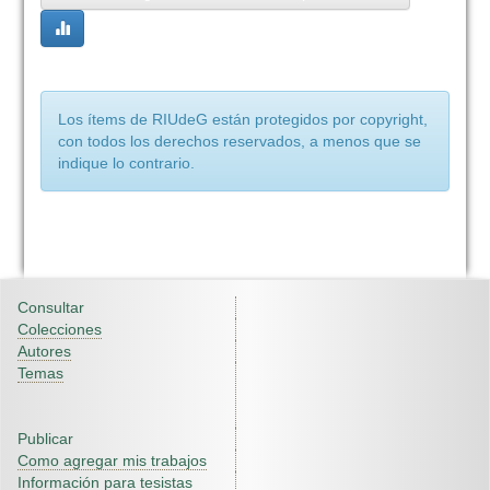
Los ítems de RIUdeG están protegidos por copyright,
con todos los derechos reservados, a menos que se
indique lo contrario.
Consultar
Colecciones
Autores
Temas
Publicar
Como agregar mis trabajos
Información para tesistas