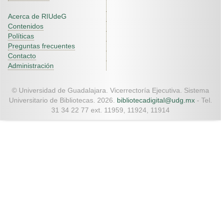
Acerca de RIUdeG
Contenidos
Políticas
Preguntas frecuentes
Contacto
Administración
© Universidad de Guadalajara. Vicerrectoría Ejecutiva. Sistema
Universitario de Bibliotecas. 2026.
bibliotecadigital@udg.mx
- Tel.
31 34 22 77 ext. 11959, 11924, 11914