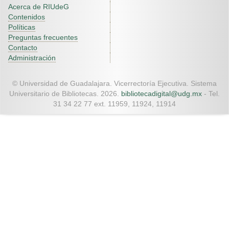
Acerca de RIUdeG
Contenidos
Políticas
Preguntas frecuentes
Contacto
Administración
© Universidad de Guadalajara. Vicerrectoría Ejecutiva. Sistema
Universitario de Bibliotecas. 2026.
bibliotecadigital@udg.mx
- Tel.
31 34 22 77 ext. 11959, 11924, 11914