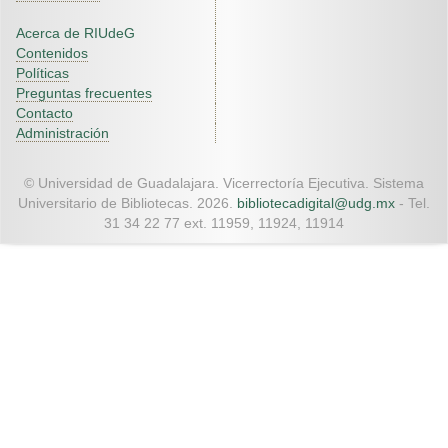
Acerca de RIUdeG
Contenidos
Políticas
Preguntas frecuentes
Contacto
Administración
© Universidad de Guadalajara. Vicerrectoría Ejecutiva. Sistema
Universitario de Bibliotecas. 2026.
bibliotecadigital@udg.mx
- Tel.
31 34 22 77 ext. 11959, 11924, 11914