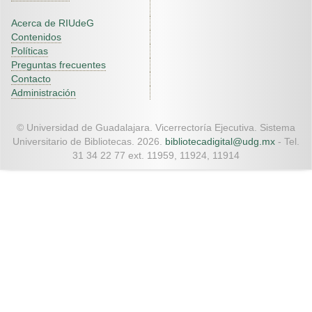
Acerca de RIUdeG
Contenidos
Políticas
Preguntas frecuentes
Contacto
Administración
© Universidad de Guadalajara. Vicerrectoría Ejecutiva. Sistema
Universitario de Bibliotecas. 2026.
bibliotecadigital@udg.mx
- Tel.
31 34 22 77 ext. 11959, 11924, 11914