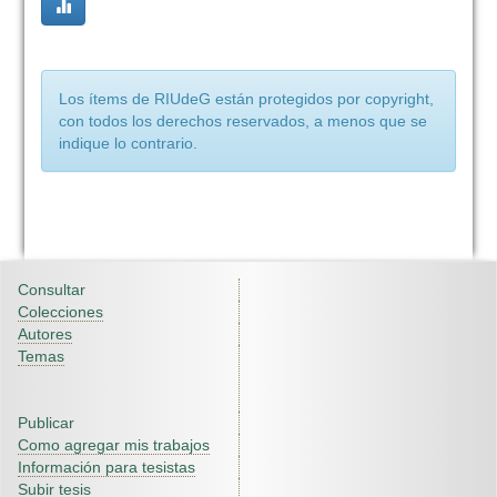
Los ítems de RIUdeG están protegidos por copyright,
con todos los derechos reservados, a menos que se
indique lo contrario.
Consultar
Colecciones
Autores
Temas
Publicar
Como agregar mis trabajos
Información para tesistas
Subir tesis