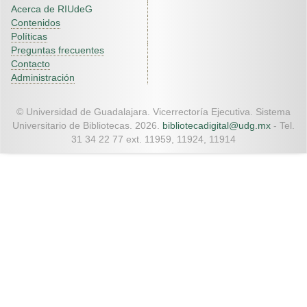
Acerca de RIUdeG
Contenidos
Políticas
Preguntas frecuentes
Contacto
Administración
© Universidad de Guadalajara. Vicerrectoría Ejecutiva. Sistema
Universitario de Bibliotecas. 2026.
bibliotecadigital@udg.mx
- Tel.
31 34 22 77 ext. 11959, 11924, 11914