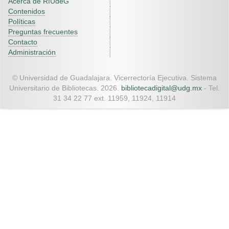
Acerca de RIUdeG
Contenidos
Políticas
Preguntas frecuentes
Contacto
Administración
© Universidad de Guadalajara. Vicerrectoría Ejecutiva. Sistema
Universitario de Bibliotecas. 2026.
bibliotecadigital@udg.mx
- Tel.
31 34 22 77 ext. 11959, 11924, 11914