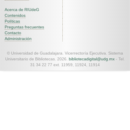
Acerca de RIUdeG
Contenidos
Políticas
Preguntas frecuentes
Contacto
Administración
© Universidad de Guadalajara. Vicerrectoría Ejecutiva. Sistema
Universitario de Bibliotecas. 2026.
bibliotecadigital@udg.mx
- Tel.
31 34 22 77 ext. 11959, 11924, 11914