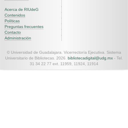
Acerca de RIUdeG
Contenidos
Políticas
Preguntas frecuentes
Contacto
Administración
© Universidad de Guadalajara. Vicerrectoría Ejecutiva. Sistema
Universitario de Bibliotecas. 2026.
bibliotecadigital@udg.mx
- Tel.
31 34 22 77 ext. 11959, 11924, 11914