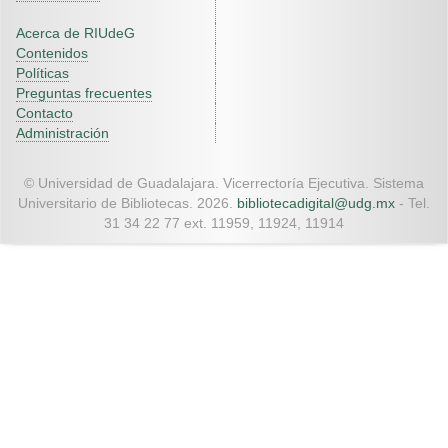
Acerca de RIUdeG
Contenidos
Políticas
Preguntas frecuentes
Contacto
Administración
© Universidad de Guadalajara. Vicerrectoría Ejecutiva. Sistema
Universitario de Bibliotecas. 2026.
bibliotecadigital@udg.mx
- Tel.
31 34 22 77 ext. 11959, 11924, 11914