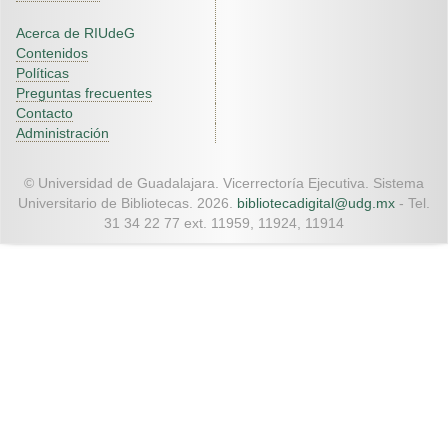
Acerca de RIUdeG
Contenidos
Políticas
Preguntas frecuentes
Contacto
Administración
© Universidad de Guadalajara. Vicerrectoría Ejecutiva. Sistema
Universitario de Bibliotecas. 2026.
bibliotecadigital@udg.mx
- Tel.
31 34 22 77 ext. 11959, 11924, 11914