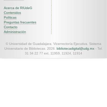
Acerca de RIUdeG
Contenidos
Políticas
Preguntas frecuentes
Contacto
Administración
© Universidad de Guadalajara. Vicerrectoría Ejecutiva. Sistema
Universitario de Bibliotecas. 2026.
bibliotecadigital@udg.mx
- Tel.
31 34 22 77 ext. 11959, 11924, 11914