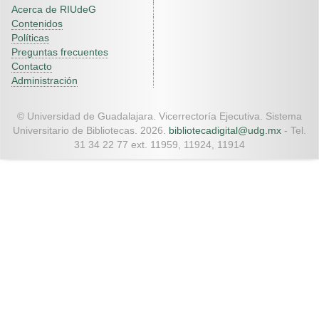
Acerca de RIUdeG
Contenidos
Políticas
Preguntas frecuentes
Contacto
Administración
© Universidad de Guadalajara. Vicerrectoría Ejecutiva. Sistema
Universitario de Bibliotecas. 2026.
bibliotecadigital@udg.mx
- Tel.
31 34 22 77 ext. 11959, 11924, 11914