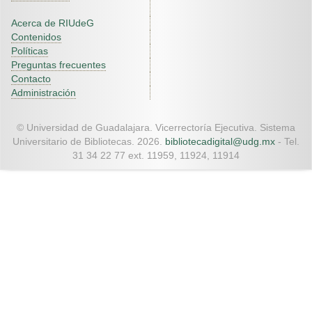
Acerca de RIUdeG
Contenidos
Políticas
Preguntas frecuentes
Contacto
Administración
© Universidad de Guadalajara. Vicerrectoría Ejecutiva. Sistema
Universitario de Bibliotecas. 2026.
bibliotecadigital@udg.mx
- Tel.
31 34 22 77 ext. 11959, 11924, 11914