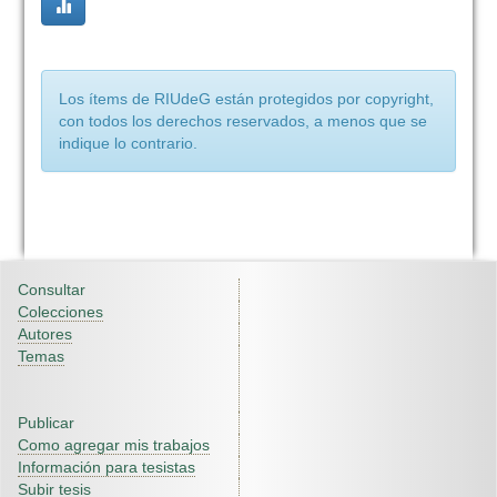
Los ítems de RIUdeG están protegidos por copyright,
con todos los derechos reservados, a menos que se
indique lo contrario.
Consultar
Colecciones
Autores
Temas
Publicar
Como agregar mis trabajos
Información para tesistas
Subir tesis