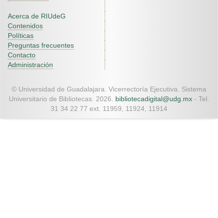
Acerca de RIUdeG
Contenidos
Políticas
Preguntas frecuentes
Contacto
Administración
© Universidad de Guadalajara. Vicerrectoría Ejecutiva. Sistema
Universitario de Bibliotecas. 2026.
bibliotecadigital@udg.mx
- Tel.
31 34 22 77 ext. 11959, 11924, 11914