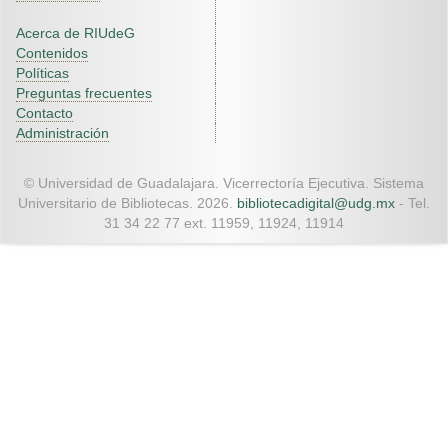
Acerca de RIUdeG
Contenidos
Políticas
Preguntas frecuentes
Contacto
Administración
© Universidad de Guadalajara. Vicerrectoría Ejecutiva. Sistema
Universitario de Bibliotecas. 2026.
bibliotecadigital@udg.mx
- Tel.
31 34 22 77 ext. 11959, 11924, 11914