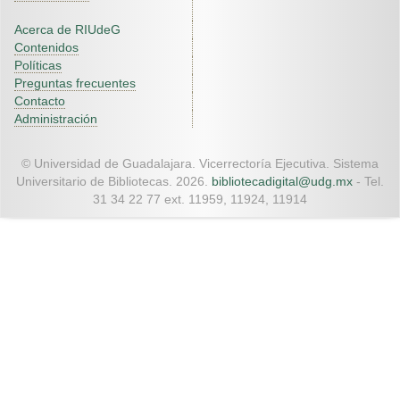
Acerca de RIUdeG
Contenidos
Políticas
Preguntas frecuentes
Contacto
Administración
© Universidad de Guadalajara. Vicerrectoría Ejecutiva. Sistema
Universitario de Bibliotecas. 2026.
bibliotecadigital@udg.mx
- Tel.
31 34 22 77 ext. 11959, 11924, 11914