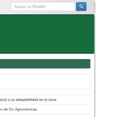
lisco) y su adaptabilidad en la zona
ón de Cs. Agronómicas.