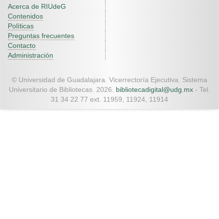
Acerca de RIUdeG
Contenidos
Políticas
Preguntas frecuentes
Contacto
Administración
© Universidad de Guadalajara. Vicerrectoría Ejecutiva. Sistema
Universitario de Bibliotecas. 2026.
bibliotecadigital@udg.mx
- Tel.
31 34 22 77 ext. 11959, 11924, 11914