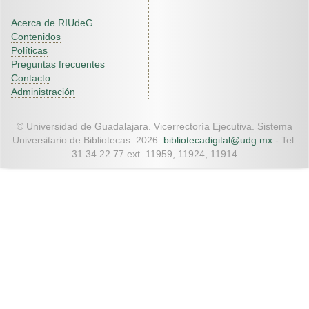
Acerca de RIUdeG
Contenidos
Políticas
Preguntas frecuentes
Contacto
Administración
© Universidad de Guadalajara. Vicerrectoría Ejecutiva. Sistema
Universitario de Bibliotecas. 2026.
bibliotecadigital@udg.mx
- Tel.
31 34 22 77 ext. 11959, 11924, 11914