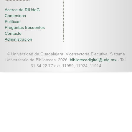
Acerca de RIUdeG
Contenidos
Políticas
Preguntas frecuentes
Contacto
Administración
© Universidad de Guadalajara. Vicerrectoría Ejecutiva. Sistema
Universitario de Bibliotecas. 2026.
bibliotecadigital@udg.mx
- Tel.
31 34 22 77 ext. 11959, 11924, 11914