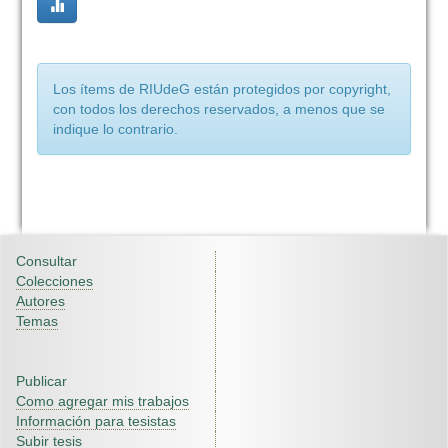
Los ítems de RIUdeG están protegidos por copyright,
con todos los derechos reservados, a menos que se
indique lo contrario.
Consultar
Colecciones
Autores
Temas
Publicar
Como agregar mis trabajos
Información para tesistas
Subir tesis