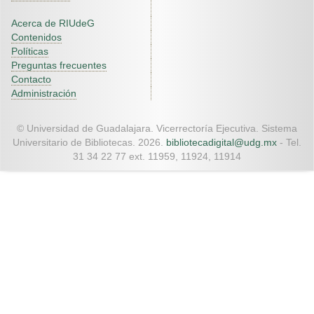
Acerca de RIUdeG
Contenidos
Políticas
Preguntas frecuentes
Contacto
Administración
© Universidad de Guadalajara. Vicerrectoría Ejecutiva. Sistema
Universitario de Bibliotecas. 2026.
bibliotecadigital@udg.mx
- Tel.
31 34 22 77 ext. 11959, 11924, 11914