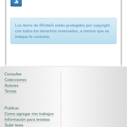
Los ítems de RIUdeG están protegidos por copyright,
con todos los derechos reservados, a menos que se
indique lo contrario.
Consultar
Colecciones
Autores
Temas
Publicar
Como agregar mis trabajos
Información para tesistas
Subir tesis