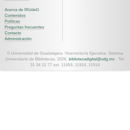
Acerca de RIUdeG
Contenidos
Políticas
Preguntas frecuentes
Contacto
Administración
© Universidad de Guadalajara. Vicerrectoría Ejecutiva. Sistema
Universitario de Bibliotecas. 2026.
bibliotecadigital@udg.mx
- Tel.
31 34 22 77 ext. 11959, 11924, 11914