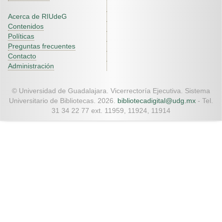
Acerca de RIUdeG
Contenidos
Políticas
Preguntas frecuentes
Contacto
Administración
© Universidad de Guadalajara. Vicerrectoría Ejecutiva. Sistema
Universitario de Bibliotecas. 2026.
bibliotecadigital@udg.mx
- Tel.
31 34 22 77 ext. 11959, 11924, 11914