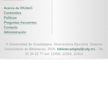
Acerca de RIUdeG
Contenidos
Políticas
Preguntas frecuentes
Contacto
Administración
© Universidad de Guadalajara. Vicerrectoría Ejecutiva. Sistema
Universitario de Bibliotecas. 2026.
bibliotecadigital@udg.mx
- Tel.
31 34 22 77 ext. 11959, 11924, 11914