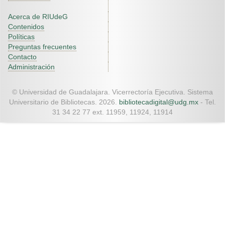
Acerca de RIUdeG
Contenidos
Políticas
Preguntas frecuentes
Contacto
Administración
© Universidad de Guadalajara. Vicerrectoría Ejecutiva. Sistema
Universitario de Bibliotecas. 2026.
bibliotecadigital@udg.mx
- Tel.
31 34 22 77 ext. 11959, 11924, 11914