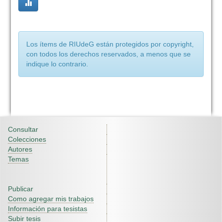
Los ítems de RIUdeG están protegidos por copyright,
con todos los derechos reservados, a menos que se
indique lo contrario.
Consultar
Colecciones
Autores
Temas
Publicar
Como agregar mis trabajos
Información para tesistas
Subir tesis