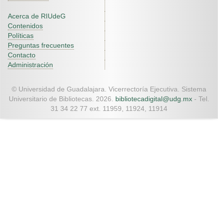
Acerca de RIUdeG
Contenidos
Políticas
Preguntas frecuentes
Contacto
Administración
© Universidad de Guadalajara. Vicerrectoría Ejecutiva. Sistema
Universitario de Bibliotecas. 2026.
bibliotecadigital@udg.mx
- Tel.
31 34 22 77 ext. 11959, 11924, 11914