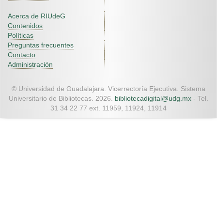
Acerca de RIUdeG
Contenidos
Políticas
Preguntas frecuentes
Contacto
Administración
© Universidad de Guadalajara. Vicerrectoría Ejecutiva. Sistema
Universitario de Bibliotecas. 2026.
bibliotecadigital@udg.mx
- Tel.
31 34 22 77 ext. 11959, 11924, 11914