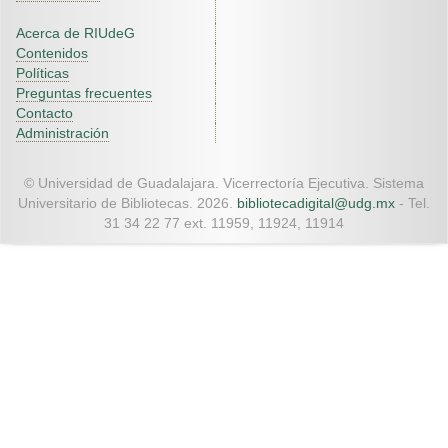
Acerca de RIUdeG
Contenidos
Políticas
Preguntas frecuentes
Contacto
Administración
© Universidad de Guadalajara. Vicerrectoría Ejecutiva. Sistema
Universitario de Bibliotecas. 2026.
bibliotecadigital@udg.mx
- Tel.
31 34 22 77 ext. 11959, 11924, 11914