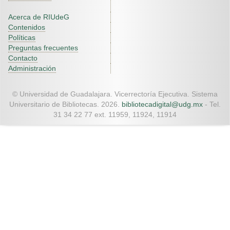
Acerca de RIUdeG
Contenidos
Políticas
Preguntas frecuentes
Contacto
Administración
© Universidad de Guadalajara. Vicerrectoría Ejecutiva. Sistema
Universitario de Bibliotecas. 2026.
bibliotecadigital@udg.mx
- Tel.
31 34 22 77 ext. 11959, 11924, 11914