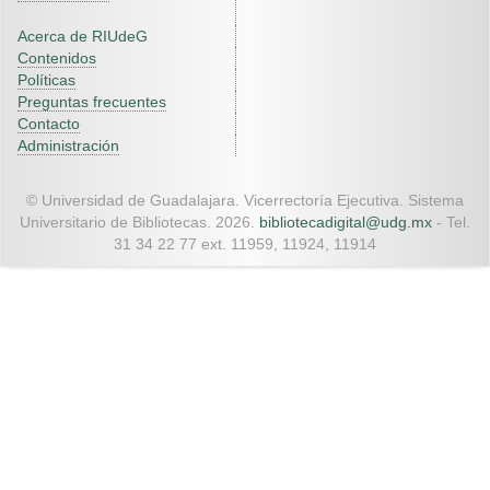
Acerca de RIUdeG
Contenidos
Políticas
Preguntas frecuentes
Contacto
Administración
© Universidad de Guadalajara. Vicerrectoría Ejecutiva. Sistema
Universitario de Bibliotecas. 2026.
bibliotecadigital@udg.mx
- Tel.
31 34 22 77 ext. 11959, 11924, 11914