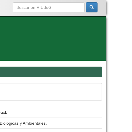
Buxb
Biológicas y Ambientales.