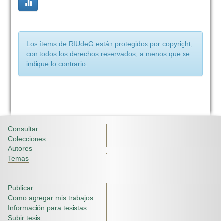
Los ítems de RIUdeG están protegidos por copyright,
con todos los derechos reservados, a menos que se
indique lo contrario.
Consultar
Colecciones
Autores
Temas
Publicar
Como agregar mis trabajos
Información para tesistas
Subir tesis