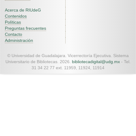
Acerca de RIUdeG
Contenidos
Políticas
Preguntas frecuentes
Contacto
Administración
© Universidad de Guadalajara. Vicerrectoría Ejecutiva. Sistema
Universitario de Bibliotecas. 2026.
bibliotecadigital@udg.mx
- Tel.
31 34 22 77 ext. 11959, 11924, 11914