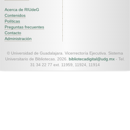
Acerca de RIUdeG
Contenidos
Políticas
Preguntas frecuentes
Contacto
Administración
© Universidad de Guadalajara. Vicerrectoría Ejecutiva. Sistema
Universitario de Bibliotecas. 2026.
bibliotecadigital@udg.mx
- Tel.
31 34 22 77 ext. 11959, 11924, 11914