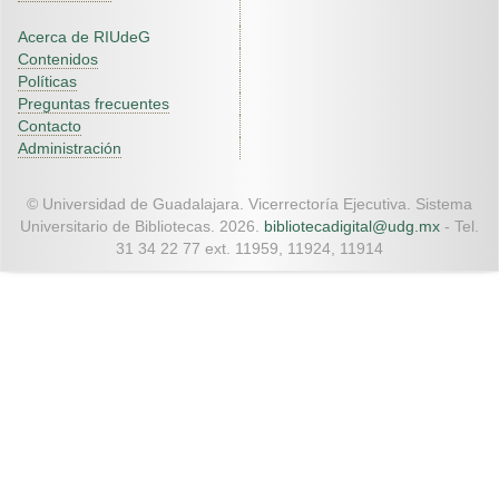
Acerca de RIUdeG
Contenidos
Políticas
Preguntas frecuentes
Contacto
Administración
© Universidad de Guadalajara. Vicerrectoría Ejecutiva. Sistema
Universitario de Bibliotecas. 2026.
bibliotecadigital@udg.mx
- Tel.
31 34 22 77 ext. 11959, 11924, 11914