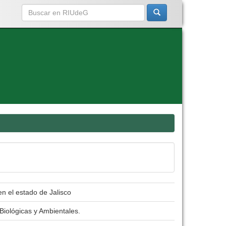
n el estado de Jalisco
Biológicas y Ambientales.